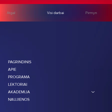
Atgal
Visi darbai
Pirmyn
PAGRINDINIS
APIE
PROGRAMA
LEKTORIAI
AKADEMIJA
NAUJIENOS