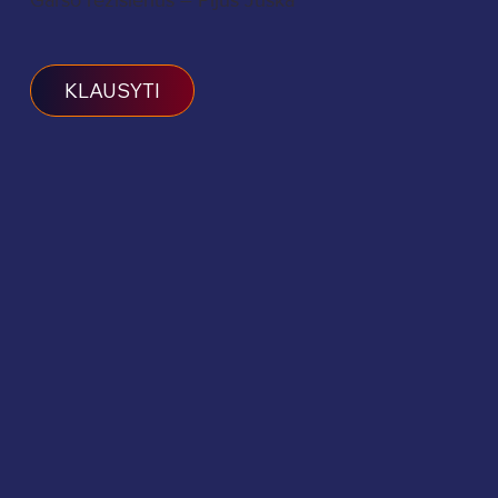
KLAUSYTI