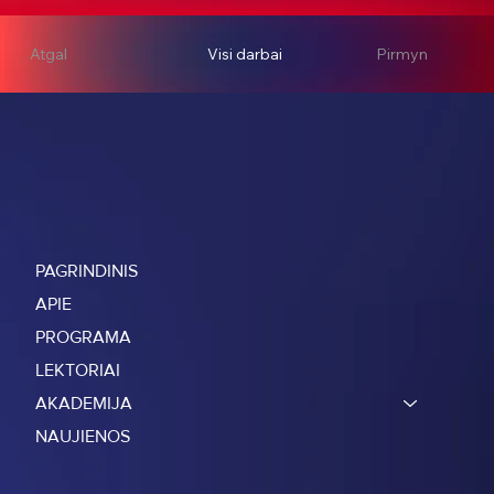
Atgal
Visi darbai
Pirmyn
PAGRINDINIS
APIE
PROGRAMA
LEKTORIAI
AKADEMIJA
NAUJIENOS